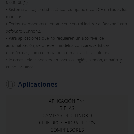
0,030 pulg.).
• Sistema de seguridad estándar compatible con CE en todos los
modelos.
• Todos los modelos cuentan con control industrial Beckhoff con
software Sunnen2.
• Para aplicaciones que no requieren un alto nivel de
automatización, se ofrecen modelos con características
económicas, como el movimiento manual de la columna.
• Idiomas seleccionables en pantalla: inglés, alemán, español y
chino incluidos.
Aplicaciones
APLICACIÓN EN:
BIELAS
CAMISAS DE CILINDRO
CILINDROS HIDRÁULICOS
COMPRESORES