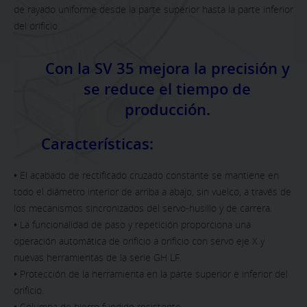
de rayado uniforme desde la parte superior hasta la parte inferior
del orificio.
Con la SV 35 mejora la precisión y
se reduce el tiempo de
producción.
Características:
• El acabado de rectificado cruzado constante se mantiene en
todo el diámetro interior de arriba a abajo, sin vuelco, a través de
los mecanismos sincronizados del servo-husillo y de carrera.
• La funcionalidad de paso y repetición proporciona una
operación automática de orificio a orificio con servo eje X y
nuevas herramientas de la serie GH LF.
• Protección de la herramienta en la parte superior e inferior del
orificio.
• Columna de hierro fundido resistente.