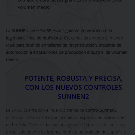
volumen medio
La SUNNEN serie SV-35 es la siguiente generación de la
legendaria línea de bruñidoras CK
, conocida en todo el mundo.
Ideal
para bruñido en talleres de reconstrucción, industria de
automoción e instalaciones de producción industrial de volumen
medio.
POTENTE, ROBUSTA Y PRECISA,
CON LOS NUEVOS CONTROLES
SUNNEN2
La SV-35 cuenta con el nuevo sistema de
control Sunnen2
diseñado internamente por ingenieros expertos en aplicaciones
de bruñido. Construida para una geometría precisa del orificio y
un sellado óptimo de la junta, permite un acabado de superficie