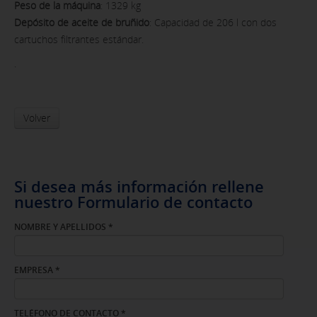
Peso de la máquina
: 1329 kg
Depósito de aceite de bruñido
: Capacidad de 206 l con dos
cartuchos filtrantes estándar.
.
Volver
Si desea más información rellene
nuestro Formulario de contacto
NOMBRE Y APELLIDOS
*
EMPRESA
*
TELÉFONO DE CONTACTO
*