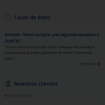
Casos de éxito
Dresser- Rand compra una segunda lavadora a
SUNTEC
“Suntec instala en Dresser-Rand Company una lavadora
especial para grandes cigüeñales de hasta 5 metros de
largo.”
LEER MÁS
Nuestros clientes
DRESSER-RAND